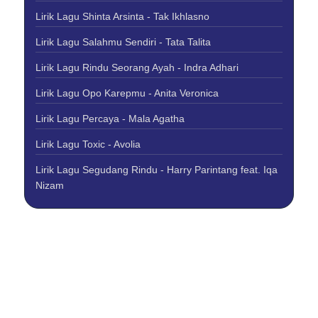
Lirik Lagu Shinta Arsinta - Tak Ikhlasno
Lirik Lagu Salahmu Sendiri - Tata Talita
Lirik Lagu Rindu Seorang Ayah - Indra Adhari
Lirik Lagu Opo Karepmu - Anita Veronica
Lirik Lagu Percaya - Mala Agatha
Lirik Lagu Toxic - Avolia
Lirik Lagu Segudang Rindu - Harry Parintang feat. Iqa
Nizam