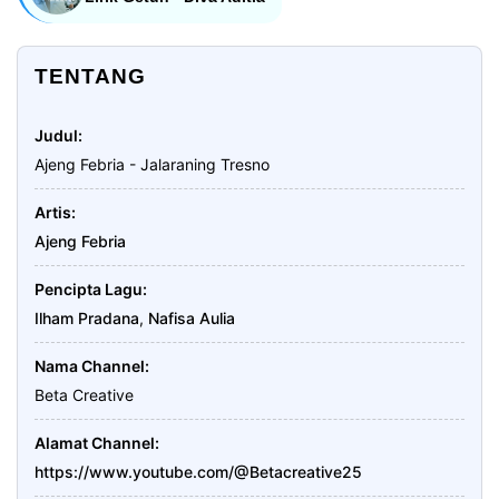
TENTANG
Judul
Ajeng Febria - Jalaraning Tresno
Artis
Ajeng Febria
Pencipta Lagu
Ilham Pradana
,
Nafisa Aulia
Nama Channel
Beta Creative
Alamat Channel
https://www.youtube.com/@Betacreative25