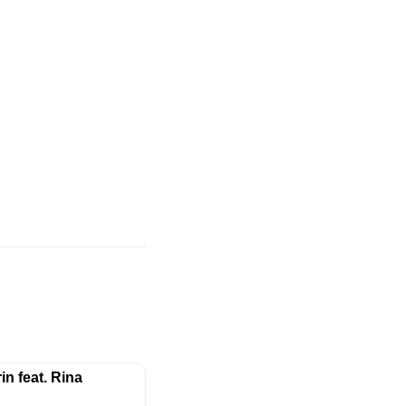
in feat. Rina