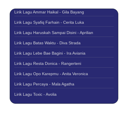
Lirik Lagu Ammar Haikal - Gila Bayang
Lirik Lagu Syafiq Farhain - Cerita Luka
Lirik Lagu Haruskah Sampai Disini - Aprilian
Lirik Lagu Batas Waktu - Diva Strada
Lirik Lagu Lebe Bae Bagini - Ira Aviania
Lirik Lagu Resta Donica - Rangerteni
Lirik Lagu Opo Karepmu - Anita Veronica
Lirik Lagu Percaya - Mala Agatha
Lirik Lagu Toxic - Avolia