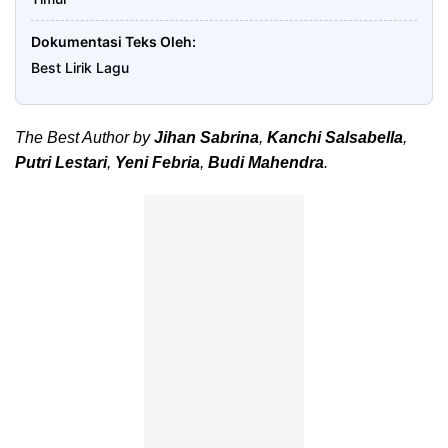
Dokumentasi Teks Oleh
Best Lirik Lagu
The Best Author by
Jihan Sabrina
,
Kanchi Salsabella
,
Putri Lestari
,
Yeni Febria
,
Budi Mahendra
.