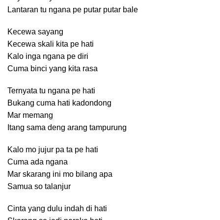
Lantaran tu ngana pe putar putar bale
Kecewa sayang
Kecewa skali kita pe hati
Kalo inga ngana pe diri
Cuma binci yang kita rasa
Ternyata tu ngana pe hati
Bukang cuma hati kadondong
Mar memang
Itang sama deng arang tampurung
Kalo mo jujur pa ta pe hati
Cuma ada ngana
Mar skarang ini mo bilang apa
Samua so talanjur
Cinta yang dulu indah di hati