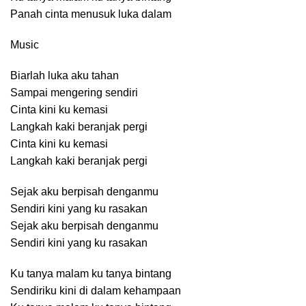
Panah cinta menusuk luka dalam
Music
Biarlah luka aku tahan
Sampai mengering sendiri
Cinta kini ku kemasi
Langkah kaki beranjak pergi
Cinta kini ku kemasi
Langkah kaki beranjak pergi
Sejak aku berpisah denganmu
Sendiri kini yang ku rasakan
Sejak aku berpisah denganmu
Sendiri kini yang ku rasakan
Ku tanya malam ku tanya bintang
Sendiriku kini di dalam kehampaan