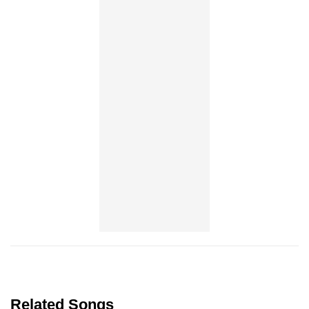
Related Songs