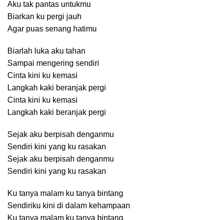
Aku tak pantas untukmu
Biarkan ku pergi jauh
Agar puas senang hatimu
Biarlah luka aku tahan
Sampai mengering sendiri
Cinta kini ku kemasi
Langkah kaki beranjak pergi
Cinta kini ku kemasi
Langkah kaki beranjak pergi
Sejak aku berpisah denganmu
Sendiri kini yang ku rasakan
Sejak aku berpisah denganmu
Sendiri kini yang ku rasakan
Ku tanya malam ku tanya bintang
Sendiriku kini di dalam kehampaan
Ku tanya malam ku tanya bintang