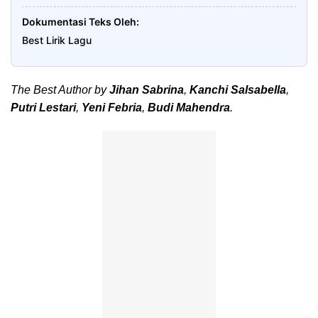
Dokumentasi Teks Oleh
Best Lirik Lagu
The Best Author by
Jihan Sabrina
,
Kanchi Salsabella
,
Putri Lestari
,
Yeni Febria
,
Budi Mahendra
.