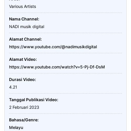
Various Artists
Nama Channel
NADI musik digital
Alamat Channel
https://www.youtube.com/@nadimusikdigital
Alamat Video
https://www.youtube.com/watch?v=5-Pj-Df-DsM
Durasi Video
4.21
Tanggal Publikasi Video
2 Februari 2023
Bahasa/Genre
Melayu