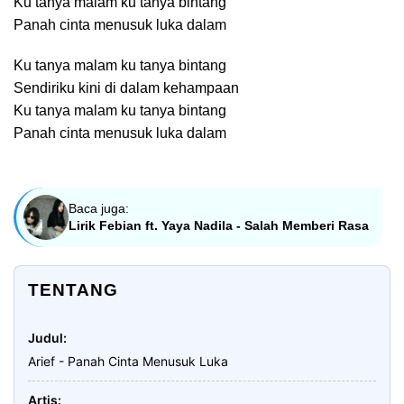
Ku tanya malam ku tanya bintang
Panah cinta menusuk luka dalam
Ku tanya malam ku tanya bintang
Sendiriku kini di dalam kehampaan
Ku tanya malam ku tanya bintang
Panah cinta menusuk luka dalam
Baca juga:
Lirik Febian ft. Yaya Nadila - Salah Memberi Rasa
TENTANG
Judul
Arief - Panah Cinta Menusuk Luka
Artis