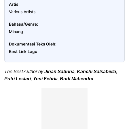
Artis
Various Artists
Bahasa/Genre
Minang
Dokumentasi Teks Oleh
Best Lirik Lagu
The Best Author by
Jihan Sabrina
,
Kanchi Salsabella
,
Putri Lestari
,
Yeni Febria
,
Budi Mahendra
.