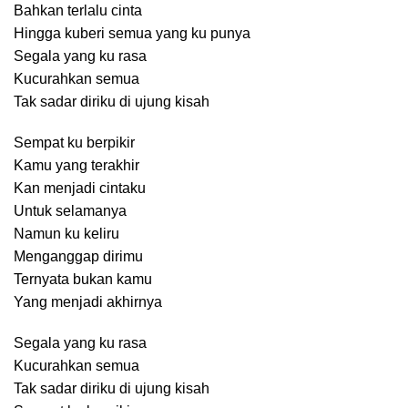
Bahkan terlalu cinta
Hingga kuberi semua yang ku punya
Segala yang ku rasa
Kucurahkan semua
Tak sadar diriku di ujung kisah
Sempat ku berpikir
Kamu yang terakhir
Kan menjadi cintaku
Untuk selamanya
Namun ku keliru
Menganggap dirimu
Ternyata bukan kamu
Yang menjadi akhirnya
Segala yang ku rasa
Kucurahkan semua
Tak sadar diriku di ujung kisah