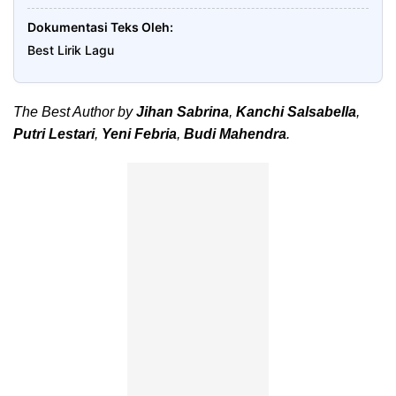
Dokumentasi Teks Oleh
Best Lirik Lagu
The Best Author by
Jihan Sabrina
,
Kanchi Salsabella
,
Putri Lestari
,
Yeni Febria
,
Budi Mahendra
.