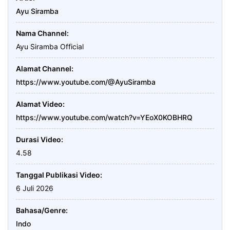
Ayu Siramba
Nama Channel
Ayu Siramba Official
Alamat Channel
https://www.youtube.com/@AyuSiramba
Alamat Video
https://www.youtube.com/watch?v=YEoX0KOBHRQ
Durasi Video
4.58
Tanggal Publikasi Video
6 Juli 2026
Bahasa/Genre
Indo