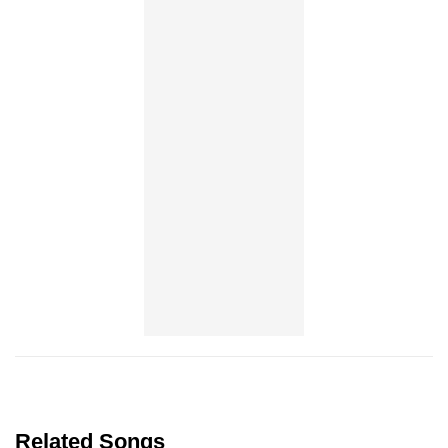
Related Songs