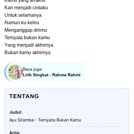
Kamu yang terakhir
Kan menjadi cintaku
Untuk selamanya
Namun ku keliru
Menganggap dirimu
Ternyata bukan kamu
Yang menjadi akhirnya
Bukan kamu akhirnya
Baca juga:
Lirik Singkat - Rahma Rahmi
TENTANG
Judul
Ayu Siramba - Ternyata Bukan Kamu
Artis