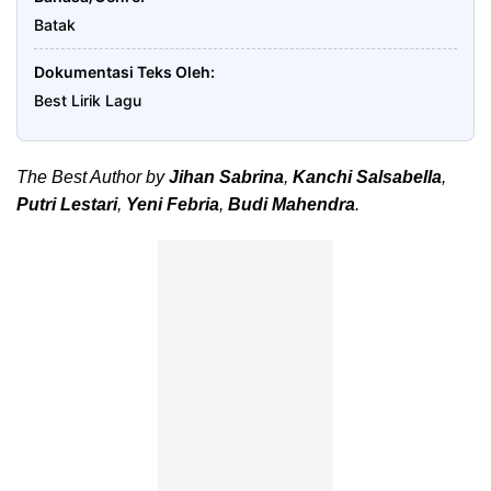
Batak
Dokumentasi Teks Oleh
Best Lirik Lagu
The Best Author by
Jihan Sabrina
,
Kanchi Salsabella
,
Putri Lestari
,
Yeni Febria
,
Budi Mahendra
.