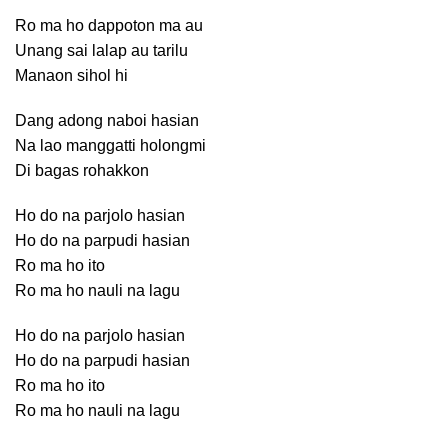
Ro ma ho dappoton ma au
Unang sai lalap au tarilu
Manaon sihol hi
Dang adong naboi hasian
Na lao manggatti holongmi
Di bagas rohakkon
Ho do na parjolo hasian
Ho do na parpudi hasian
Ro ma ho ito
Ro ma ho nauli na lagu
Ho do na parjolo hasian
Ho do na parpudi hasian
Ro ma ho ito
Ro ma ho nauli na lagu