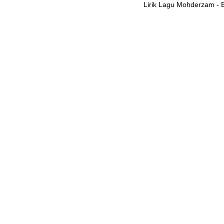
Lirik Lagu Mohderzam - 