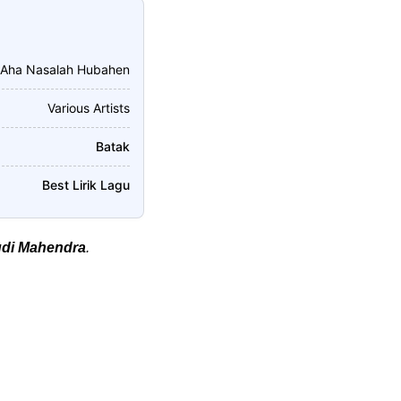
 Aha Nasalah Hubahen
Various Artists
Batak
Best Lirik Lagu
di Mahendra
.