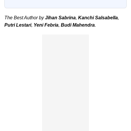
The Best Author by
Jihan Sabrina
,
Kanchi Salsabella
,
Putri Lestari
,
Yeni Febria
,
Budi Mahendra
.