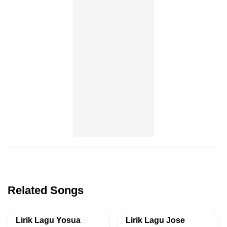
Related Songs
Lirik Lagu Yosua
Lirik Lagu Jose