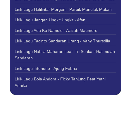
Lirik Lagu Halilintar Morgen - Paruik Manulak Makan
Lirik Lagu Jangan Ungkit Ungkit - Afan
Lirik Lagu Ada Ku Namole - Azizah Maumere
Lirik Lagu Tacinto Sandaran Urang - Vany Thursdila
Lirik Lagu Nabila Maharani feat. Tri Suaka - Hatimulah
Sandaran
Lirik Lagu Titenono - Ajeng Febria
Lirik Lagu Bola Andora - Ficky Tanjung Feat Yetni
Annika