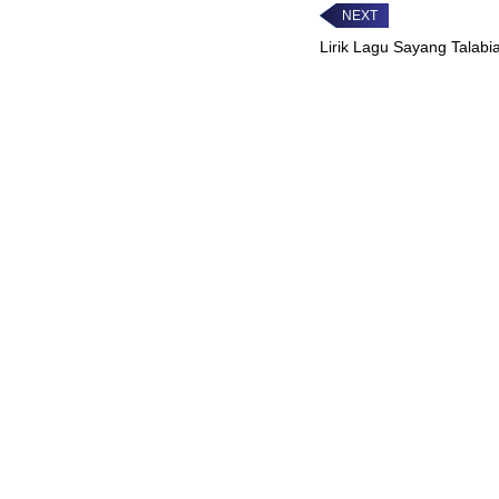
Lirik Lagu Sayang Talabi