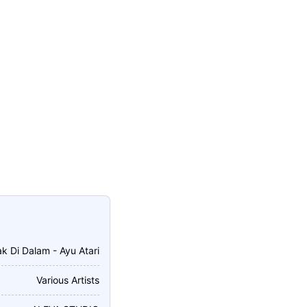
k Di Dalam - Ayu Atari
Various Artists