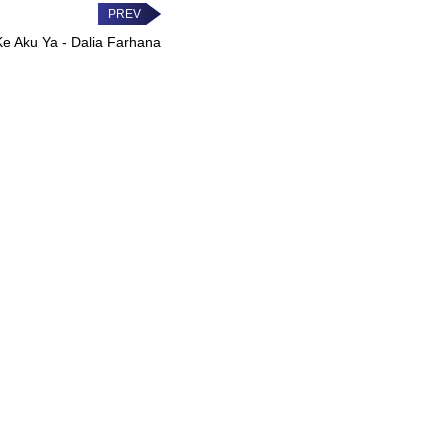
Ke Aku Ya - Dalia Farhana