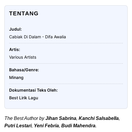
TENTANG
Judul
Cabiak Di Dalam - Difa Awalia
Artis
Various Artists
Bahasa/Genre
Minang
Dokumentasi Teks Oleh
Best Lirik Lagu
The Best Author by
Jihan Sabrina
,
Kanchi Salsabella
,
Putri Lestari
,
Yeni Febria
,
Budi Mahendra
.