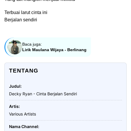
Terbuai larut cinta ini
Berjalan sendiri
Baca juga:
Lirik Maulana Wijaya - Berlinang
TENTANG
Judul
Decky Ryan - Cinta Berjalan Sendiri
Artis
Various Artists
Nama Channel