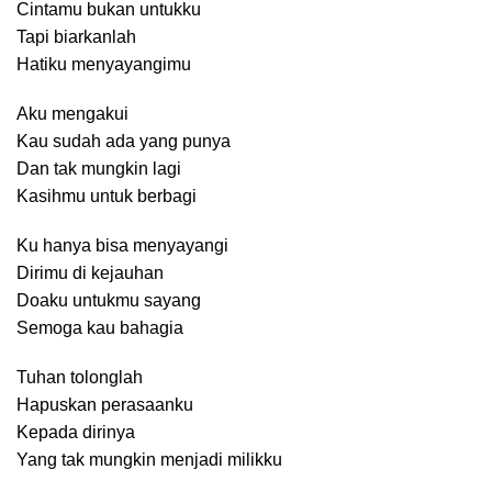
Cintamu bukan untukku
Tapi biarkanlah
Hatiku menyayangimu
Aku mengakui
Kau sudah ada yang punya
Dan tak mungkin lagi
Kasihmu untuk berbagi
Ku hanya bisa menyayangi
Dirimu di kejauhan
Doaku untukmu sayang
Semoga kau bahagia
Tuhan tolonglah
Hapuskan perasaanku
Kepada dirinya
Yang tak mungkin menjadi milikku