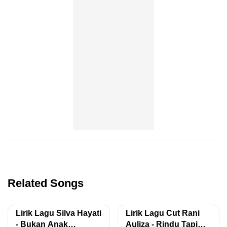
Related Songs
Lirik Lagu Silva Hayati
Lirik Lagu Cut Rani
- Bukan Anak
Auliza - Rindu Tapi