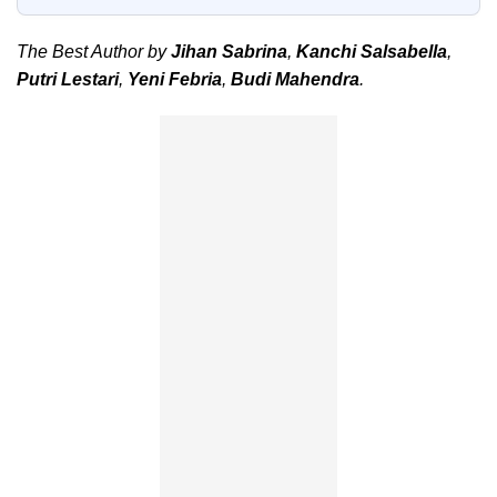
The Best Author by
Jihan Sabrina
,
Kanchi Salsabella
,
Putri Lestari
,
Yeni Febria
,
Budi Mahendra
.