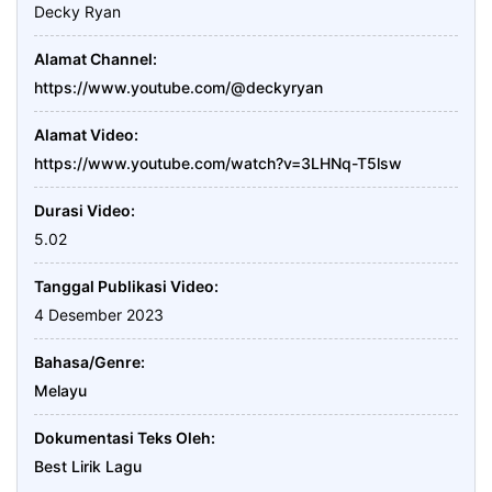
Decky Ryan
Alamat Channel
https://www.youtube.com/@deckyryan
Alamat Video
https://www.youtube.com/watch?v=3LHNq-T5lsw
Durasi Video
5.02
Tanggal Publikasi Video
4 Desember 2023
Bahasa/Genre
Melayu
Dokumentasi Teks Oleh
Best Lirik Lagu