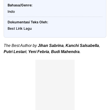
Bahasa/Genre
Indo
Dokumentasi Teks Oleh
Best Lirik Lagu
The Best Author by
Jihan Sabrina
,
Kanchi Salsabella
,
Putri Lestari
,
Yeni Febria
,
Budi Mahendra
.