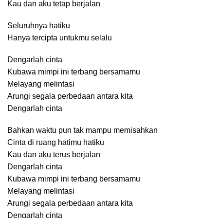
Kau dan aku tetap berjalan
Seluruhnya hatiku
Hanya tercipta untukmu selalu
Dengarlah cinta
Kubawa mimpi ini terbang bersamamu
Melayang melintasi
Arungi segala perbedaan antara kita
Dengarlah cinta
Bahkan waktu pun tak mampu memisahkan
Cinta di ruang hatimu hatiku
Kau dan aku terus berjalan
Dengarlah cinta
Kubawa mimpi ini terbang bersamamu
Melayang melintasi
Arungi segala perbedaan antara kita
Dengarlah cinta