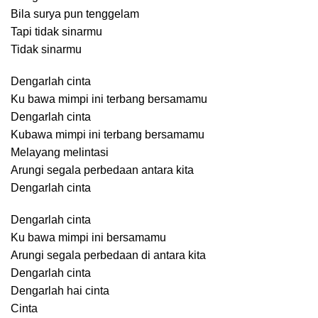
Bila surya pun tenggelam
Tapi tidak sinarmu
Tidak sinarmu
Dengarlah cinta
Ku bawa mimpi ini terbang bersamamu
Dengarlah cinta
Kubawa mimpi ini terbang bersamamu
Melayang melintasi
Arungi segala perbedaan antara kita
Dengarlah cinta
Dengarlah cinta
Ku bawa mimpi ini bersamamu
Arungi segala perbedaan di antara kita
Dengarlah cinta
Dengarlah hai cinta
Cinta