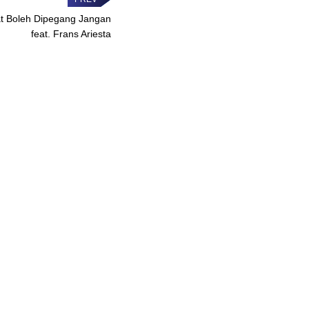
ihat Boleh Dipegang Jangan
feat. Frans Ariesta