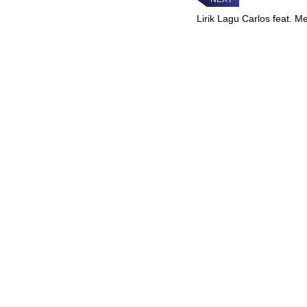
Lirik Lagu Carlos feat. M