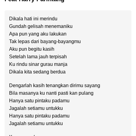
Dikala hati ini merindu
Gundah gelisah menemaniku
Apa pun yang aku lakukan
Tak lepas dari bayang-bayangmu
Aku pun begitu kasih
Setelah lama jauh terpisah
Ku rindu sinar gurau manja
Dikala kita sedang berdua
Dengarlah kasih tenangkan dirimu sayang
Bila masanya ku nanti pasti kan pulang
Hanya satu pintaku padamu
Jagalah setiamu untukku
Hanya satu pintaku padamu
Jagalah setiamu untukku