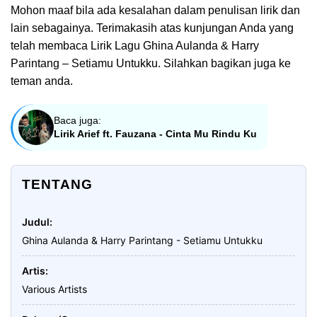
Mohon maaf bila ada kesalahan dalam penulisan lirik dan
lain sebagainya. Terimakasih atas kunjungan Anda yang
telah membaca Lirik Lagu Ghina Aulanda & Harry
Parintang – Setiamu Untukku. Silahkan bagikan juga ke
teman anda.
Baca juga:
Lirik Arief ft. Fauzana - Cinta Mu Rindu Ku
TENTANG
Judul
Ghina Aulanda & Harry Parintang - Setiamu Untukku
Artis
Various Artists