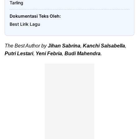
Tarling
Dokumentasi Teks Oleh
Best Lirik Lagu
The Best Author by
Jihan Sabrina
,
Kanchi Salsabella
,
Putri Lestari
,
Yeni Febria
,
Budi Mahendra
.