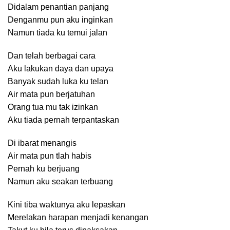
Didalam penantian panjang
Denganmu pun aku inginkan
Namun tiada ku temui jalan
Dan telah berbagai cara
Aku lakukan daya dan upaya
Banyak sudah luka ku telan
Air mata pun berjatuhan
Orang tua mu tak izinkan
Aku tiada pernah terpantaskan
Di ibarat menangis
Air mata pun tlah habis
Pernah ku berjuang
Namun aku seakan terbuang
Kini tiba waktunya aku lepaskan
Merelakan harapan menjadi kenangan