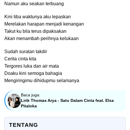
Namun aku seakan terbuang
Kini tiba waktunya aku lepaskan
Merelakan harapan menjadi kenangan
Takut ku bila terus dipaksakan
Akan menambah perihnya kelukaan
Sudah suratan takdir
Cerita cinta kita
Tergores luka dan air mata
Doaku kini semoga bahagia
Mengiringimu dihidupmu selamanya
Baca juga:
Lirik Thomas Arya - Satu Dalam Cinta feat. Elsa
Pitaloka
TENTANG