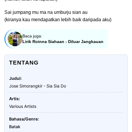
Sai jumpang mu ma na umburju sian au
(kiranya kau mendapatkan lebih baik daripada aku)
Baca juga:
Lirik Roinna Siahaan - Diluar Jangkauan
TENTANG
Judul
Jose Simorangkir - Sia Sia Do
Artis
Various Artists
Bahasa/Genre
Batak