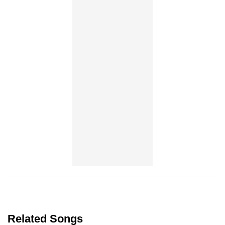
Related Songs