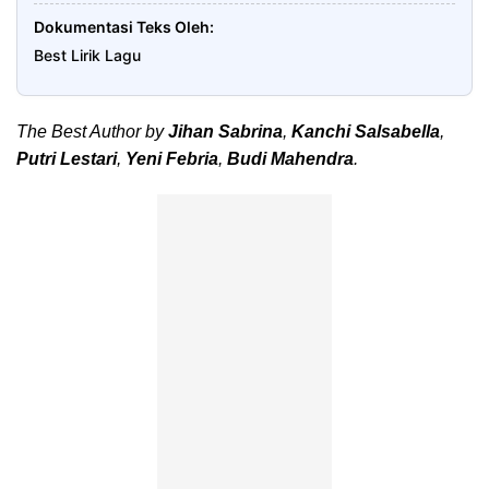
Dokumentasi Teks Oleh
Best Lirik Lagu
The Best Author by
Jihan Sabrina
,
Kanchi Salsabella
,
Putri Lestari
,
Yeni Febria
,
Budi Mahendra
.