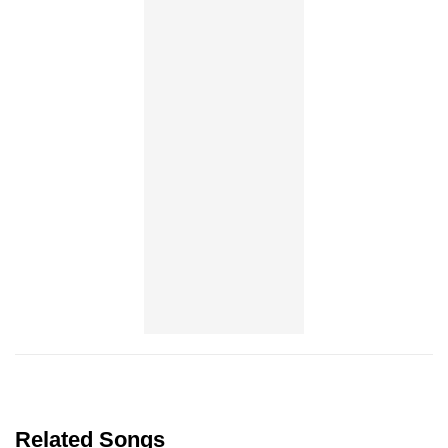
Related Songs