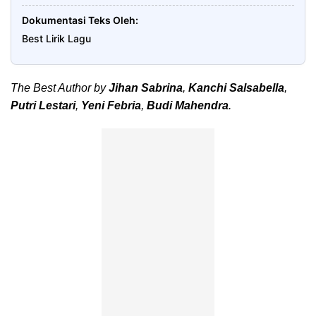
Dokumentasi Teks Oleh
Best Lirik Lagu
The Best Author by
Jihan Sabrina
,
Kanchi Salsabella
,
Putri Lestari
,
Yeni Febria
,
Budi Mahendra
.