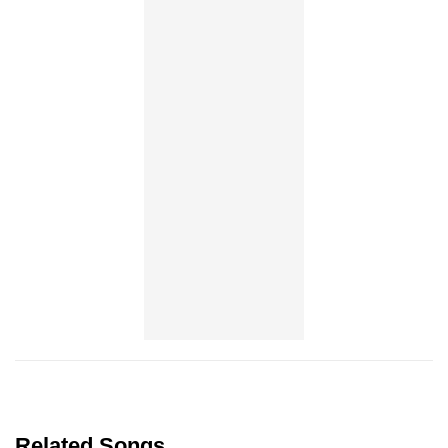
Related Songs