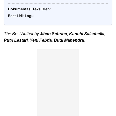
Dokumentasi Teks Oleh
Best Lirik Lagu
The Best Author by
Jihan Sabrina
,
Kanchi Salsabella
,
Putri Lestari
,
Yeni Febria
,
Budi Mahendra
.