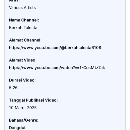
Various Artists
Nama Channel
Berkah Talenta
Alamat Channel
https://www.youtube.com/@berkahtalenta6108
Alamat Video
https://www.youtube.com/watch?v=1-CosMtz7ak
Durasi Video
5.26
Tanggal Publikasi Video
10 Maret 2025
Bahasa/Genre
Dangdut