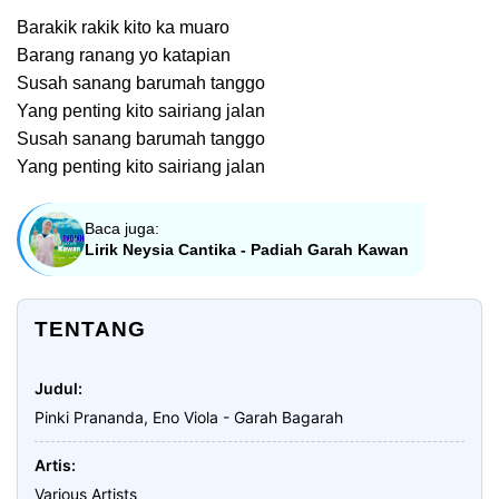
Barakik rakik kito ka muaro
Barang ranang yo katapian
Susah sanang barumah tanggo
Yang penting kito sairiang jalan
Susah sanang barumah tanggo
Yang penting kito sairiang jalan
Baca juga:
Lirik Neysia Cantika - Padiah Garah Kawan
TENTANG
Judul
Pinki Prananda, Eno Viola - Garah Bagarah
Artis
Various Artists