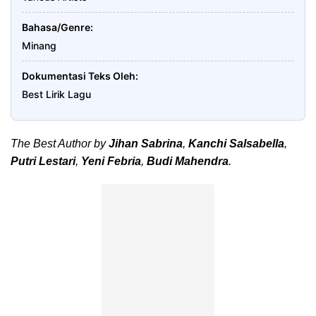
Bahasa/Genre
Minang
Dokumentasi Teks Oleh
Best Lirik Lagu
The Best Author by
Jihan Sabrina
,
Kanchi Salsabella
,
Putri Lestari
,
Yeni Febria
,
Budi Mahendra
.