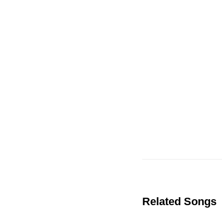
Related Songs