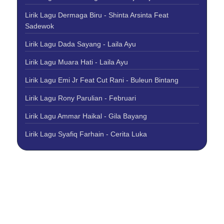
Lirik Lagu Dermaga Biru - Shinta Arsinta Feat
Sadewok
Lirik Lagu Dada Sayang - Laila Ayu
Lirik Lagu Muara Hati - Laila Ayu
Lirik Lagu Emi Jr Feat Cut Rani - Buleun Bintang
Lirik Lagu Rony Parulian - Februari
Lirik Lagu Ammar Haikal - Gila Bayang
Lirik Lagu Syafiq Farhain - Cerita Luka