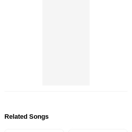
Related Songs