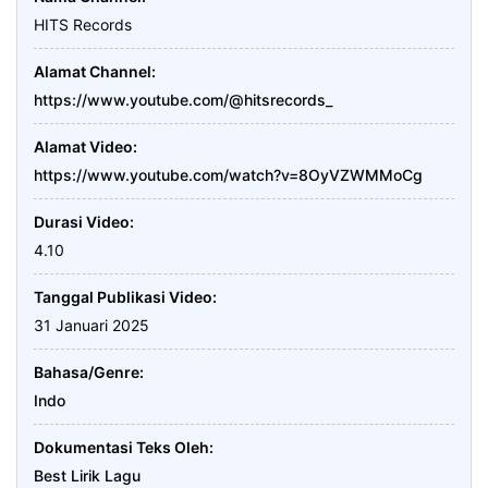
HITS Records
Alamat Channel
https://www.youtube.com/@hitsrecords_
Alamat Video
https://www.youtube.com/watch?v=8OyVZWMMoCg
Durasi Video
4.10
Tanggal Publikasi Video
31 Januari 2025
Bahasa/Genre
Indo
Dokumentasi Teks Oleh
Best Lirik Lagu