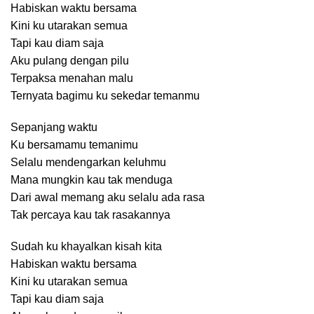
Habiskan waktu bersama
Kini ku utarakan semua
Tapi kau diam saja
Aku pulang dengan pilu
Terpaksa menahan malu
Ternyata bagimu ku sekedar temanmu
Sepanjang waktu
Ku bersamamu temanimu
Selalu mendengarkan keluhmu
Mana mungkin kau tak menduga
Dari awal memang aku selalu ada rasa
Tak percaya kau tak rasakannya
Sudah ku khayalkan kisah kita
Habiskan waktu bersama
Kini ku utarakan semua
Tapi kau diam saja