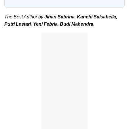
The Best Author by
Jihan Sabrina
,
Kanchi Salsabella
,
Putri Lestari
,
Yeni Febria
,
Budi Mahendra
.