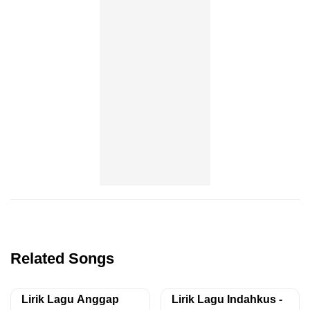
Related Songs
Lirik Lagu Anggap
Lirik Lagu Indahkus -