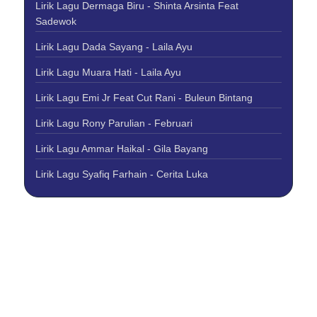
Lirik Lagu Dermaga Biru - Shinta Arsinta Feat
Sadewok
Lirik Lagu Dada Sayang - Laila Ayu
Lirik Lagu Muara Hati - Laila Ayu
Lirik Lagu Emi Jr Feat Cut Rani - Buleun Bintang
Lirik Lagu Rony Parulian - Februari
Lirik Lagu Ammar Haikal - Gila Bayang
Lirik Lagu Syafiq Farhain - Cerita Luka