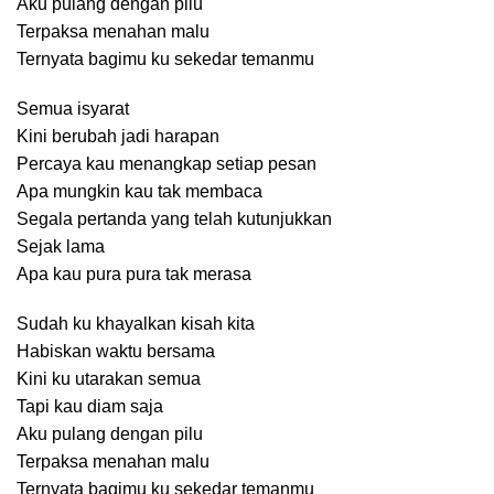
Aku pulang dengan pilu
Terpaksa menahan malu
Ternyata bagimu ku sekedar temanmu
Semua isyarat
Kini berubah jadi harapan
Percaya kau menangkap setiap pesan
Apa mungkin kau tak membaca
Segala pertanda yang telah kutunjukkan
Sejak lama
Apa kau pura pura tak merasa
Sudah ku khayalkan kisah kita
Habiskan waktu bersama
Kini ku utarakan semua
Tapi kau diam saja
Aku pulang dengan pilu
Terpaksa menahan malu
Ternyata bagimu ku sekedar temanmu