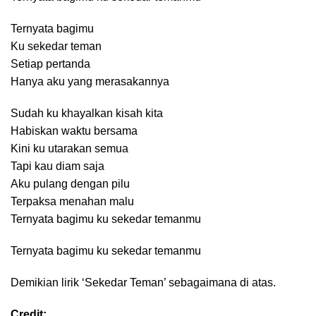
Ternyata bagimu
Ku sekedar teman
Setiap pertanda
Hanya aku yang merasakannya
Sudah ku khayalkan kisah kita
Habiskan waktu bersama
Kini ku utarakan semua
Tapi kau diam saja
Aku pulang dengan pilu
Terpaksa menahan malu
Ternyata bagimu ku sekedar temanmu
Ternyata bagimu ku sekedar temanmu
Demikian lirik ‘Sekedar Teman’ sebagaimana di atas.
Credit: