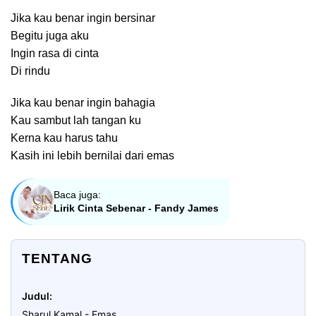
Jika kau benar ingin bersinar
Begitu juga aku
Ingin rasa di cinta
Di rindu
Jika kau benar ingin bahagia
Kau sambut lah tangan ku
Kerna kau harus tahu
Kasih ini lebih bernilai dari emas
Baca juga:
Lirik Cinta Sebenar - Fandy James
TENTANG
Judul
Sharul Kamal - Emas