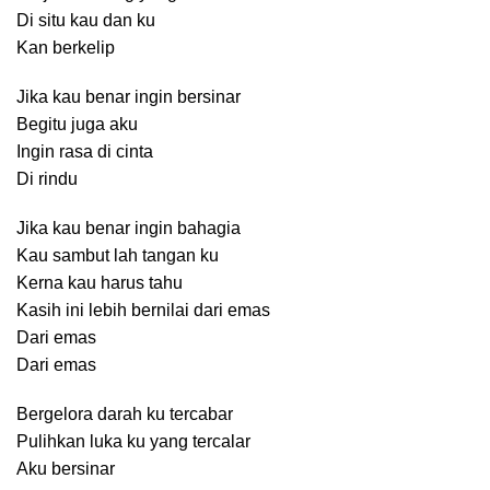
Di situ kau dan ku
Kan berkelip
Jika kau benar ingin bersinar
Begitu juga aku
Ingin rasa di cinta
Di rindu
Jika kau benar ingin bahagia
Kau sambut lah tangan ku
Kerna kau harus tahu
Kasih ini lebih bernilai dari emas
Dari emas
Dari emas
Bergelora darah ku tercabar
Pulihkan luka ku yang tercalar
Aku bersinar