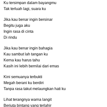
Ku tersimpan dalam bayangmu
Tak terluah lagi, suara ku
Jika kau benar ingin bersinar
Begitu juga aku
Ingin rasa di cinta
Di rindu
Jika kau benar ingin bahagia
Kau sambut lah tangan ku
Kerna kau harus tahu
Kasih ini lebih bernilai dari emas
Kini semuanya terbukti
Megah berani ku berdiri
Tanpa rasa takut melaungkan hati ku
Lihat terangnya warna langit
Berjuta bintang yang terlahir