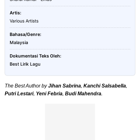
Artis
Various Artists
Bahasa/Genre
Malaysia
Dokumentasi Teks Oleh
Best Lirik Lagu
The Best Author by
Jihan Sabrina
,
Kanchi Salsabella
,
Putri Lestari
,
Yeni Febria
,
Budi Mahendra
.