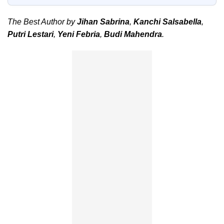
The Best Author by
Jihan Sabrina
,
Kanchi Salsabella
,
Putri Lestari
,
Yeni Febria
,
Budi Mahendra
.