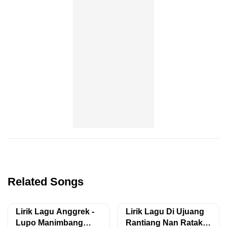
Related Songs
Lirik Lagu Anggrek -
Lirik Lagu Di Ujuang
Lupo Manimbang
Rantiang Nan Ratak -