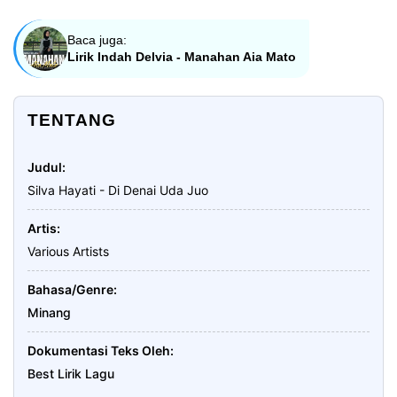
Baca juga:
Lirik Indah Delvia - Manahan Aia Mato
TENTANG
Judul
Silva Hayati - Di Denai Uda Juo
Artis
Various Artists
Bahasa/Genre
Minang
Dokumentasi Teks Oleh
Best Lirik Lagu