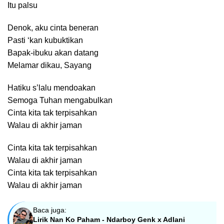
Itu palsu
Denok, aku cinta beneran
Pasti ‘kan kubuktikan
Bapak-ibuku akan datang
Melamar dikau, Sayang
Hatiku s’lalu mendoakan
Semoga Tuhan mengabulkan
Cinta kita tak terpisahkan
Walau di akhir jaman
Cinta kita tak terpisahkan
Walau di akhir jaman
Cinta kita tak terpisahkan
Walau di akhir jaman
Baca juga:
Lirik Nan Ko Paham - Ndarboy Genk x Adlani