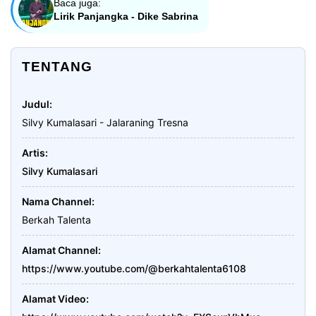
Baca juga:
Lirik Panjangka - Dike Sabrina
TENTANG
Judul
Silvy Kumalasari - Jalaraning Tresna
Artis
Silvy Kumalasari
Nama Channel
Berkah Talenta
Alamat Channel
https://www.youtube.com/@berkahtalenta6108
Alamat Video