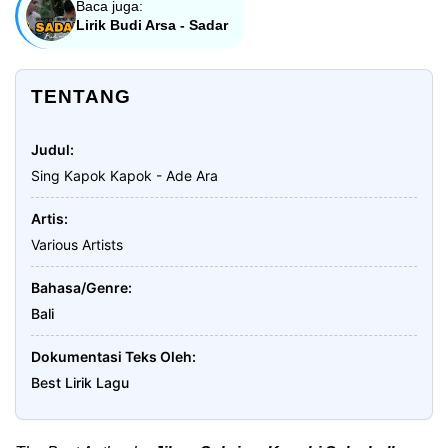
Baca juga:
Lirik Budi Arsa - Sadar
TENTANG
Judul
Sing Kapok Kapok - Ade Ara
Artis
Various Artists
Bahasa/Genre
Bali
Dokumentasi Teks Oleh
Best Lirik Lagu