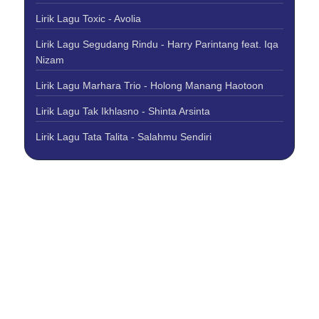
Lirik Lagu Toxic - Avolia
Lirik Lagu Segudang Rindu - Harry Parintang feat. Iqa
Nizam
Lirik Lagu Marhara Trio - Holong Manang Haotoon
Lirik Lagu Tak Ikhlasno - Shinta Arsinta
Lirik Lagu Tata Talita - Salahmu Sendiri