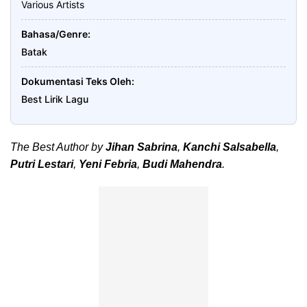
Various Artists
Bahasa/Genre
Batak
Dokumentasi Teks Oleh
Best Lirik Lagu
The Best Author by
Jihan Sabrina
,
Kanchi Salsabella
,
Putri Lestari
,
Yeni Febria
,
Budi Mahendra
.