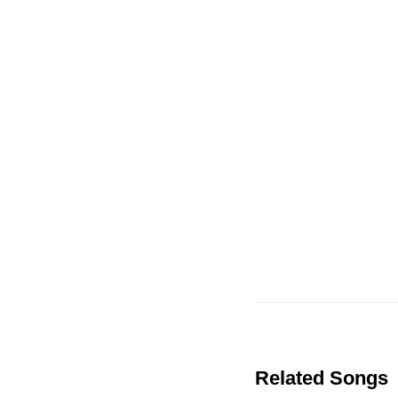
Related Songs