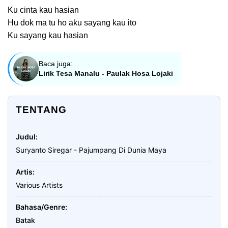
Ku cinta kau hasian
Hu dok ma tu ho aku sayang kau ito
Ku sayang kau hasian
Baca juga:
Lirik Tesa Manalu - Paulak Hosa Lojaki
TENTANG
Judul
Suryanto Siregar - Pajumpang Di Dunia Maya
Artis
Various Artists
Bahasa/Genre
Batak