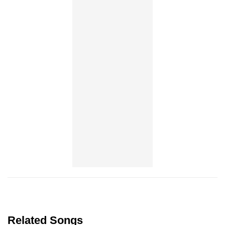
Related Songs