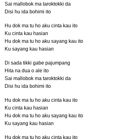
Sai mallobok ma taroktokki da
Disi hu ida bohimi ito
Hu dok ma tu ho aku cinta kau ito
Ku cinta kau hasian
Hu dok ma tu ho aku sayang kau ito
Ku sayang kau hasian
Di sada tikki gabe pajumpang
Hita na dua o ale ito
Sai mallobok ma taroktokki da
Disi hu ida bohimi ito
Hu dok ma tu ho aku cinta kau ito
Ku cinta kau hasian
Hu dok ma tu ho aku sayang kau ito
Ku sayang kau hasian
Hu dok ma tu ho aku cinta kau ito