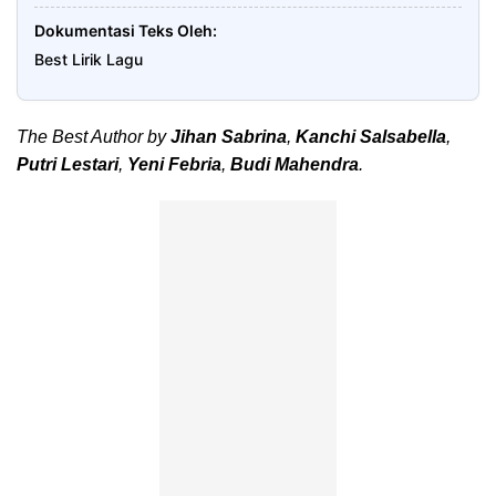
Dokumentasi Teks Oleh
Best Lirik Lagu
The Best Author by
Jihan Sabrina
,
Kanchi Salsabella
,
Putri Lestari
,
Yeni Febria
,
Budi Mahendra
.