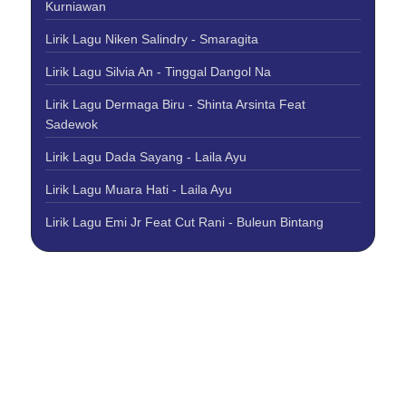
Kurniawan
Lirik Lagu Niken Salindry - Smaragita
Lirik Lagu Silvia An - Tinggal Dangol Na
Lirik Lagu Dermaga Biru - Shinta Arsinta Feat
Sadewok
Lirik Lagu Dada Sayang - Laila Ayu
Lirik Lagu Muara Hati - Laila Ayu
Lirik Lagu Emi Jr Feat Cut Rani - Buleun Bintang