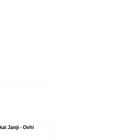
i Janji - Ovhi