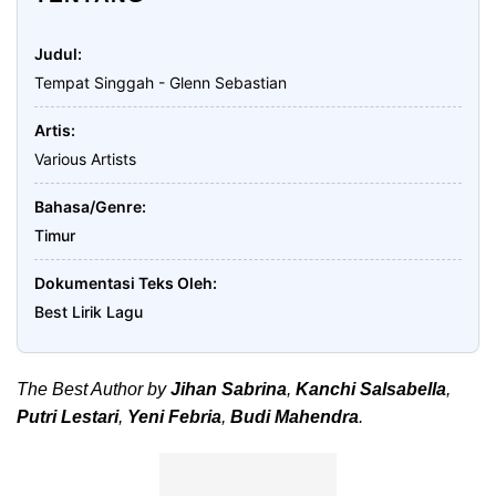
Judul
Tempat Singgah - Glenn Sebastian
Artis
Various Artists
Bahasa/Genre
Timur
Dokumentasi Teks Oleh
Best Lirik Lagu
The Best Author by
Jihan Sabrina
,
Kanchi Salsabella
,
Putri Lestari
,
Yeni Febria
,
Budi Mahendra
.