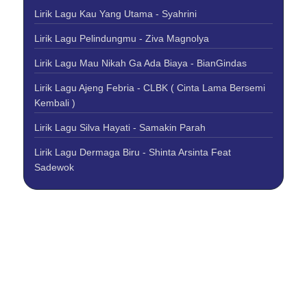
Lirik Lagu Kau Yang Utama - Syahrini
Lirik Lagu Pelindungmu - Ziva Magnolya
Lirik Lagu Mau Nikah Ga Ada Biaya - BianGindas
Lirik Lagu Ajeng Febria - CLBK ( Cinta Lama Bersemi
Kembali )
Lirik Lagu Silva Hayati - Samakin Parah
Lirik Lagu Dermaga Biru - Shinta Arsinta Feat
Sadewok