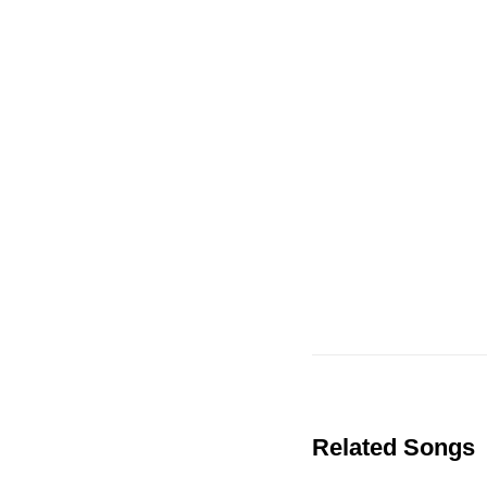
Related Songs