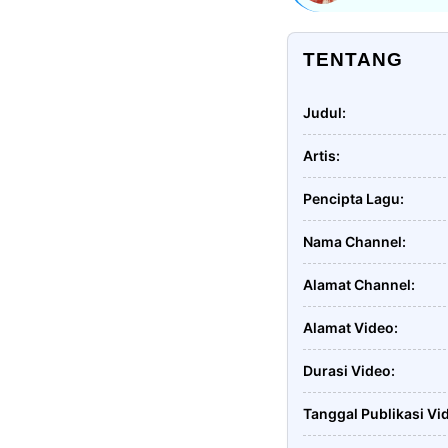
TENTANG
Judul
Artis
Pencipta Lagu
Nama Channel
Alamat Channel
Alamat Video
Durasi Video
Tanggal Publikasi Vi