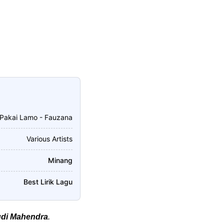
 Pakai Lamo - Fauzana
Various Artists
Minang
Best Lirik Lagu
di Mahendra
.