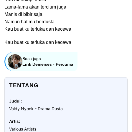
Lama-lama akan tercium juga
Manis di bibir saja
Namun hatimu berdusta
Kau buat ku terluka dan kecewa
Kau buat ku terluka dan kecewa
Baca juga:
Lirik Demeises - Percuma
TENTANG
Judul
Valdy Nyonk - Drama Dusta
Artis
Various Artists