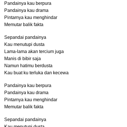
Pandainya kau berpura
Pandainya kau drama
Pintarnya kau menghindar
Memutar balik fakta
Sepandai pandainya
Kau menutupi dusta
Lama-lama akan tercium juga
Manis di bibir saja
Namun hatimu berdusta
Kau buat ku terluka dan kecewa
Pandainya kau berpura
Pandainya kau drama
Pintarnya kau menghindar
Memutar balik fakta
Sepandai pandainya
Kau menutupi dusta