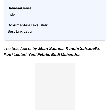
Bahasa/Genre
Indo
Dokumentasi Teks Oleh
Best Lirik Lagu
The Best Author by
Jihan Sabrina
,
Kanchi Salsabella
,
Putri Lestari
,
Yeni Febria
,
Budi Mahendra
.