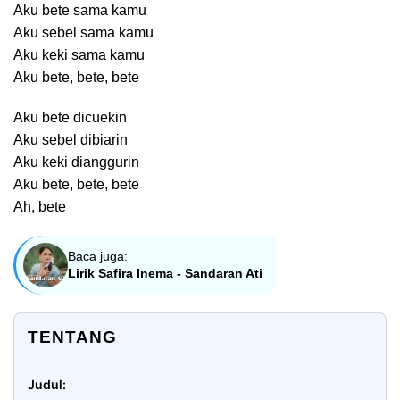
Aku bete sama kamu
Aku sebel sama kamu
Aku keki sama kamu
Aku bete, bete, bete
Aku bete dicuekin
Aku sebel dibiarin
Aku keki dianggurin
Aku bete, bete, bete
Ah, bete
Baca juga:
Lirik Safira Inema - Sandaran Ati
TENTANG
Judul