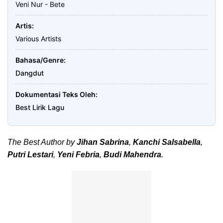
Veni Nur - Bete
Artis
Various Artists
Bahasa/Genre
Dangdut
Dokumentasi Teks Oleh
Best Lirik Lagu
The Best Author by
Jihan Sabrina
,
Kanchi Salsabella
,
Putri Lestari
,
Yeni Febria
,
Budi Mahendra
.