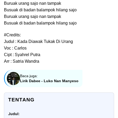
Buruak urang sajo nan tampak
Busuak di badan balampok hilang sajo
Buruak urang sajo nan tampak
Busuak di badan balampok hilang sajo
#Credits:
Judul : Kada Diawak Tukak Di Urang
Voc : Carlos
Cipt : Syahrel Putra
Arr : Satria Wandra
Baca juga:
Lirik Dabee - Luko Nan Manyeso
TENTANG
Judul