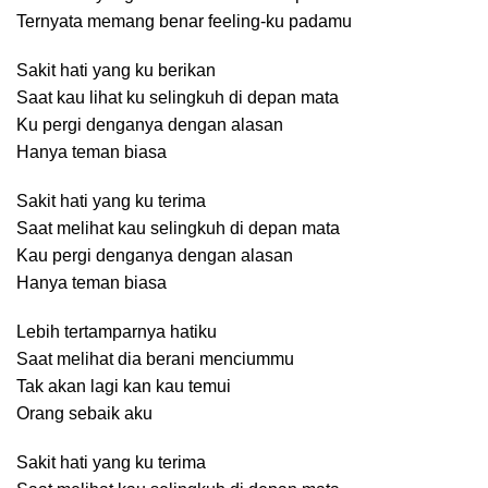
Ternyata memang benar feeling-ku padamu
Sakit hati yang ku berikan
Saat kau lihat ku selingkuh di depan mata
Ku pergi denganya dengan alasan
Hanya teman biasa
Sakit hati yang ku terima
Saat melihat kau selingkuh di depan mata
Kau pergi denganya dengan alasan
Hanya teman biasa
Lebih tertamparnya hatiku
Saat melihat dia berani menciummu
Tak akan lagi kan kau temui
Orang sebaik aku
Sakit hati yang ku terima