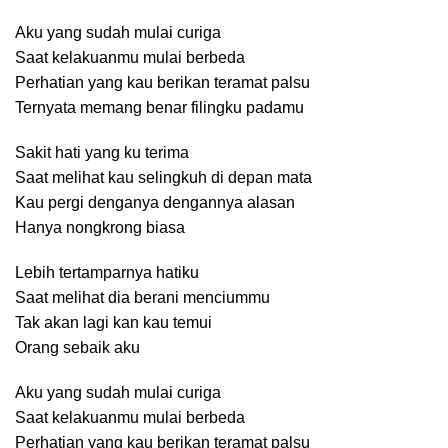
Aku yang sudah mulai curiga
Saat kelakuanmu mulai berbeda
Perhatian yang kau berikan teramat palsu
Ternyata memang benar filingku padamu
Sakit hati yang ku terima
Saat melihat kau selingkuh di depan mata
Kau pergi denganya dengannya alasan
Hanya nongkrong biasa
Lebih tertamparnya hatiku
Saat melihat dia berani menciummu
Tak akan lagi kan kau temui
Orang sebaik aku
Aku yang sudah mulai curiga
Saat kelakuanmu mulai berbeda
Perhatian yang kau berikan teramat palsu