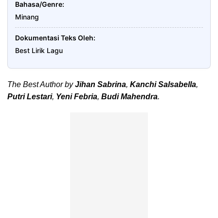
Bahasa/Genre
Minang
Dokumentasi Teks Oleh
Best Lirik Lagu
The Best Author by
Jihan Sabrina
,
Kanchi Salsabella
,
Putri Lestari
,
Yeni Febria
,
Budi Mahendra
.