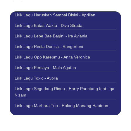
Lirik Lagu Haruskah Sampai Disini - Aprilian
Lirik Lagu Batas Waktu - Diva Strada
Lirik Lagu Lebe Bae Bagini - Ira Aviania
Lirik Lagu Resta Donica - Rangerteni
Lirik Lagu Opo Karepmu - Anita Veronica
Lirik Lagu Percaya - Mala Agatha
Lirik Lagu Toxic - Avolia
Lirik Lagu Segudang Rindu - Harry Parintang feat. Iqa
Nizam
Lirik Lagu Marhara Trio - Holong Manang Haotoon