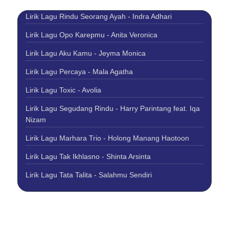
Lirik Lagu Rindu Seorang Ayah - Indra Adhari
Lirik Lagu Opo Karepmu - Anita Veronica
Lirik Lagu Aku Kamu - Jeyma Monica
Lirik Lagu Percaya - Mala Agatha
Lirik Lagu Toxic - Avolia
Lirik Lagu Segudang Rindu - Harry Parintang feat. Iqa
Nizam
Lirik Lagu Marhara Trio - Holong Manang Haotoon
Lirik Lagu Tak Ikhlasno - Shinta Arsinta
Lirik Lagu Tata Talita - Salahmu Sendiri