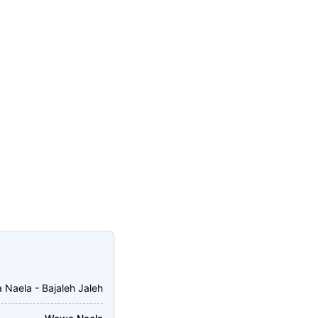
Naela - Bajaleh Jaleh