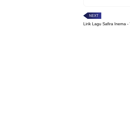
Lirik Lagu Safira Inema -