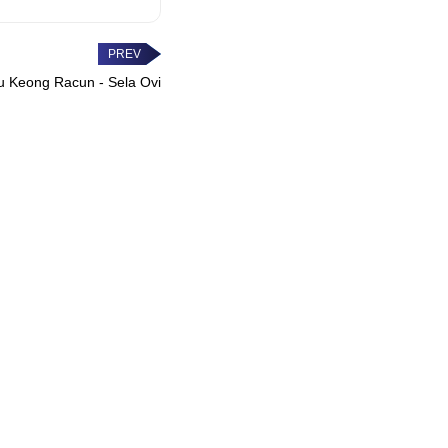
gu Keong Racun - Sela Ovi