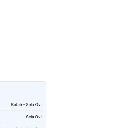
Betah - Sela Ovi
Sela Ovi