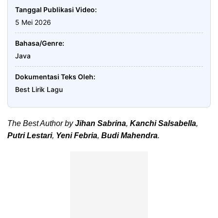
Tanggal Publikasi Video
5 Mei 2026
Bahasa/Genre
Java
Dokumentasi Teks Oleh
Best Lirik Lagu
The Best Author by
Jihan Sabrina
,
Kanchi Salsabella
,
Putri Lestari
,
Yeni Febria
,
Budi Mahendra
.