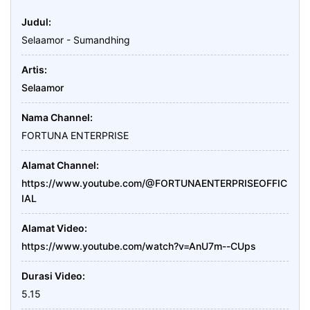
Judul
Selaamor - Sumandhing
Artis
Selaamor
Nama Channel
FORTUNA ENTERPRISE
Alamat Channel
https://www.youtube.com/@FORTUNAENTERPRISEOFFIC
IAL
Alamat Video
https://www.youtube.com/watch?v=AnU7m--CUps
Durasi Video
5.15