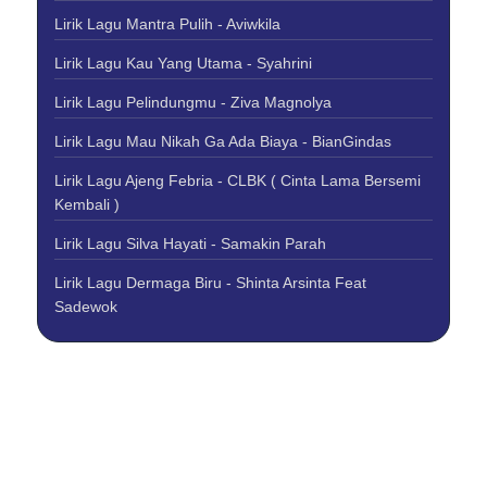
Lirik Lagu Mantra Pulih - Aviwkila
Lirik Lagu Kau Yang Utama - Syahrini
Lirik Lagu Pelindungmu - Ziva Magnolya
Lirik Lagu Mau Nikah Ga Ada Biaya - BianGindas
Lirik Lagu Ajeng Febria - CLBK ( Cinta Lama Bersemi
Kembali )
Lirik Lagu Silva Hayati - Samakin Parah
Lirik Lagu Dermaga Biru - Shinta Arsinta Feat
Sadewok