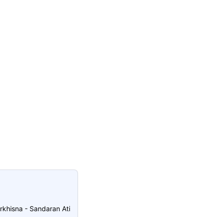
rkhisna - Sandaran Ati