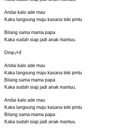
Andai kalo ade mau
Kaka langsung maju kasana toki pintu
Bilang sama mama papa
Kaka sudah siap jadi anak mantuu.
Drop🎶💃
Andai kalo ade mau
Kaka langsung maju kasana toki pintu
Bilang sama mama papa
Kaka sudah siap jadi anak mantuu.
Andai kalo ade mau
Kaka langsung maju kasana toki pintu
Bilang sama mama papa
Kaka sudah siap jadi anak mantuu.