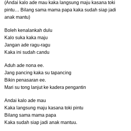
(Andai kalo ade mau kaka langsung maju kasana toki
pintu… Bilang sama mama papa kaka sudah siap jadi
anak mantu)
Boleh kenalankah dulu
Kalo suka kaka maju
Jangan ade ragu-ragu
Kaka ini sudah candu
Aduh ade nona ee.
Jang pancing kaka su tapancing
Bikin penasaran ee.
Mari su tong lanjut ke kadera pengantin
Andai kalo ade mau
Kaka langsung maju kasana toki pintu
Bilang sama mama papa
Kaka sudah siap jadi anak mantuu.