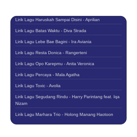
Lirik Lagu Haruskah Sampai Disini - Aprilian
Lirik Lagu Batas Waktu - Diva Strada
Lirik Lagu Lebe Bae Bagini - Ira Aviania
Lirik Lagu Resta Donica - Rangerteni
Lirik Lagu Opo Karepmu - Anita Veronica
Lirik Lagu Percaya - Mala Agatha
Lirik Lagu Toxic - Avolia
Lirik Lagu Segudang Rindu - Harry Parintang feat. Iqa
Nizam
Lirik Lagu Marhara Trio - Holong Manang Haotoon