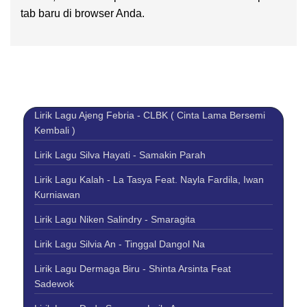
tab baru di browser Anda.
Lirik Lagu Ajeng Febria - CLBK ( Cinta Lama Bersemi
Kembali )
Lirik Lagu Silva Hayati - Samakin Parah
Lirik Lagu Kalah - La Tasya Feat. Nayla Fardila, Iwan
Kurniawan
Lirik Lagu Niken Salindry - Smaragita
Lirik Lagu Silvia An - Tinggal Dangol Na
Lirik Lagu Dermaga Biru - Shinta Arsinta Feat
Sadewok